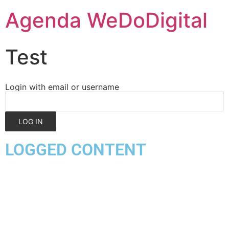
Agenda WeDoDigital
Test
Login with email or username
LOGGED CONTENT