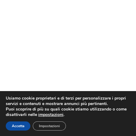
Usiamo cookie proprietari e di terzi per personalizzare i propri
servizi e contenuti e mostrare annunci più pertinenti.
Puoi scoprire di più su quali cookie stiamo utilizzando o come
disattivarli nelle
impostazioni
.
Accetta
Impostazioni